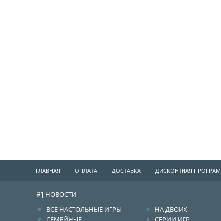
ГЛАВНАЯ
ОПЛАТА
ДОСТАВКА
ДИСКОНТНАЯ ПРОГРА
НОВОСТИ
ВСЕ НАСТОЛЬНЫЕ ИГРЫ
НА ДВОИХ
СЕМЕЙНЫЕ
СЕРИИ ИГР