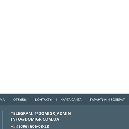
ММА
ОТЗЫВЫ
КОНТАКТЫ
КАРТА САЙТА
ГАРАНТИИ И ВОЗВРАТ
TELEGRAM: @DOMIGR_ADMIN
INFO@DOMIGR.COM.UA
+38
(096) 606-08-28