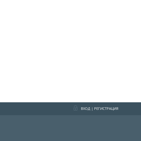
ВХОД
|
РЕГИСТРАЦИЯ