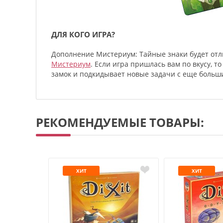
ДЛЯ КОГО ИГРА?
Дополнение Мистериум: Тайные знаки будет отл
Мистериум
. Если игра пришлась вам по вкусу, т
замок и подкидывает новые задачи с еще больши
РЕКОМЕНДУЕМЫЕ ТОВАРЫ:
ХИТ
ХИТ