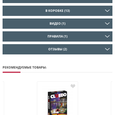
В КОРОБКЕ (13)
ВИДЕО (1)
ПРАВИЛА (1)
ОТЗЫВЫ (2)
РЕКОМЕНДУЕМЫЕ ТОВАРЫ: