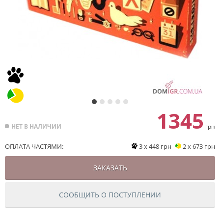
1345
НЕТ В НАЛИЧИИ
грн
ОПЛАТА ЧАСТЯМИ:
3 x 448 грн
2 x 673 грн
ЗАКАЗАТЬ
СООБЩИТЬ О ПОСТУПЛЕНИИ