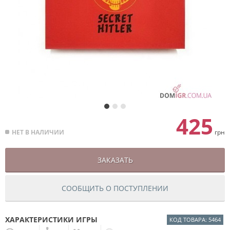
425
НЕТ В НАЛИЧИИ
грн
ЗАКАЗАТЬ
СООБЩИТЬ О ПОСТУПЛЕНИИ
ХАРАКТЕРИСТИКИ ИГРЫ
КОД ТОВАРА: 5464