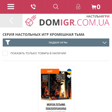
0
НАСТІЛЬНІ
ІГРИ
СЕРИЯ НАСТОЛЬНЫХ ИГР КРОМЕШНАЯ ТЬМА
ПОДБОР ИГРЫ
ПОКАЗАТЬ ТОЛЬКО ТОВАРЫ В НАЛИЧИИ
ХИТ
МОРОК ПІТЬМИ:
ПЕКЛОПРОХОДЦІ