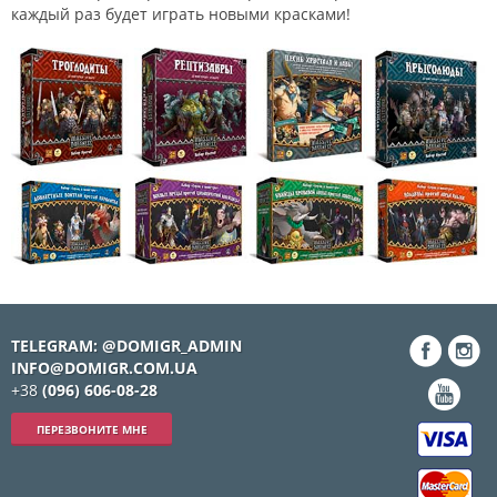
каждый раз будет играть новыми красками!
TELEGRAM: @DOMIGR_ADMIN
INFO@DOMIGR.COM.UA
+38
(096) 606-08-28
ПЕРЕЗВОНИТЕ МНЕ