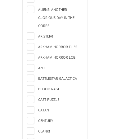
ALIENS: ANOTHER
GLORIOUS DAY IN THE
CORPS
ARISTEIA!
ARKHAM HORROR FILES
ARKHAM HORROR LCG
AZUL
BATTLESTAR GALACTICA
BLOOD RAGE
CAST PUZZLE
CATAN
CENTURY
CLANK!