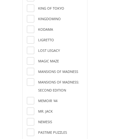
KING OF TOKYO
KINGDOMINO
KODAMA
LIGRETTO
LOST LEGACY
MAGIC MAZE
MANSIONS OF MADNESS
MANSIONS OF MADNESS:
SECOND EDITION
MEMOIR '44
MR. JACK
NEMESIS
PASTIME PUZZLES