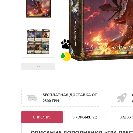
БЕСПЛАТНАЯ ДОСТАВКА ОТ
2500 ГРН
ОПИСАНИЕ
В КОРОБКЕ (23)
ВИДЕО (
ОПИСАНИЕ ДОПОЛНЕНИЯ «ГРА ПРЕСТ