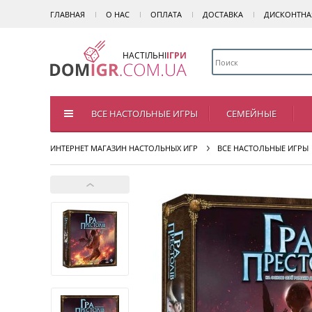
ГЛАВНАЯ
О НАС
ОПЛАТА
ДОСТАВКА
ДИСКОНТНА
НАСТІЛЬНІ
ІГРИ
ВСЕ НАСТОЛЬНЫЕ ИГРЫ
СЕМЕЙНЫЕ
ИНТЕРНЕТ МАГАЗИН НАСТОЛЬНЫХ ИГР
ВСЕ НАСТОЛЬНЫЕ ИГРЫ