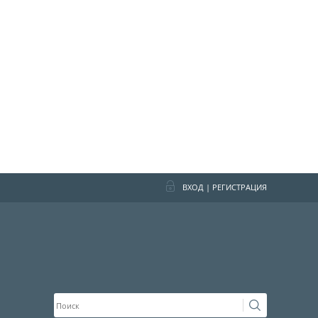
ВХОД
|
РЕГИСТРАЦИЯ