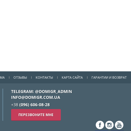
ММА
ОТЗЫВЫ
КОНТАКТЫ
КАРТА САЙТА
ГАРАНТИИ И ВОЗВРАТ
TELEGRAM: @DOMIGR_ADMIN
INFO@DOMIGR.COM.UA
+38
(096) 606-08-28
ПЕРЕЗВОНИТЕ МНЕ