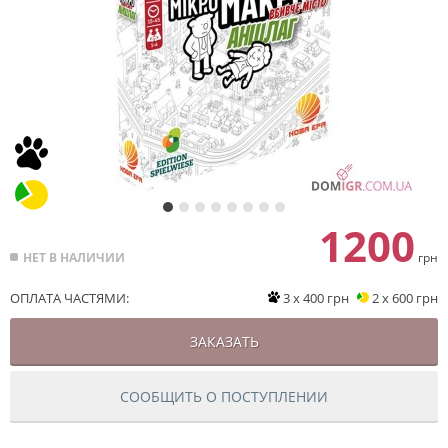
1200
НЕТ В НАЛИЧИИ
грн
ОПЛАТА ЧАСТЯМИ:
3 x 400 грн
2 x 600 грн
ЗАКАЗАТЬ
СООБЩИТЬ О ПОСТУПЛЕНИИ