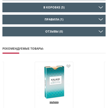
В КОРОБКЕ (5)
ПРАВИЛА (1)
ОТЗЫВЫ (0)
РЕКОМЕНДУЕМЫЕ ТОВАРЫ:
КАЛАХА