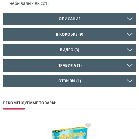
небывалых высот!
ОПИСАНИЕ
В КОРОБКЕ (9)
ВИДЕО (3)
ПРАВИЛА (1)
ОТЗЫВЫ (1)
РЕКОМЕНДУЕМЫЕ ТОВАРЫ: