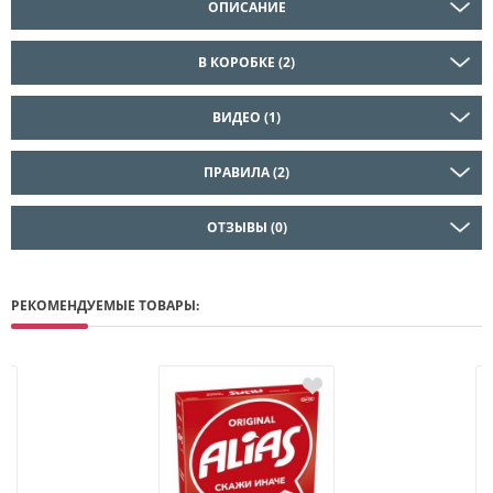
ОПИСАНИЕ
В КОРОБКЕ (2)
ВИДЕО (1)
ПРАВИЛА (2)
ОТЗЫВЫ (0)
РЕКОМЕНДУЕМЫЕ ТОВАРЫ: